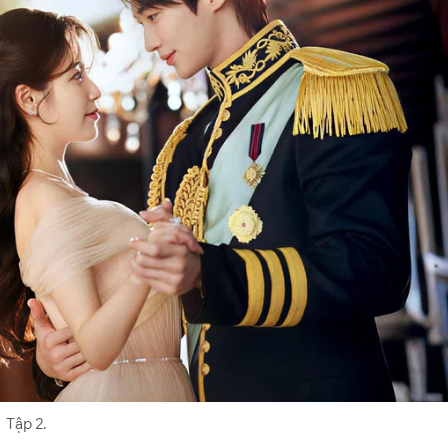
Tập 2.