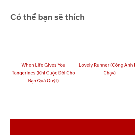
Có thể bạn sẽ thích
When Life Gives You
Lovely Runner (Cõng Anh
Tangerines (Khi Cuộc Đời Cho
Chạy)
Bạn Quả Quýt)