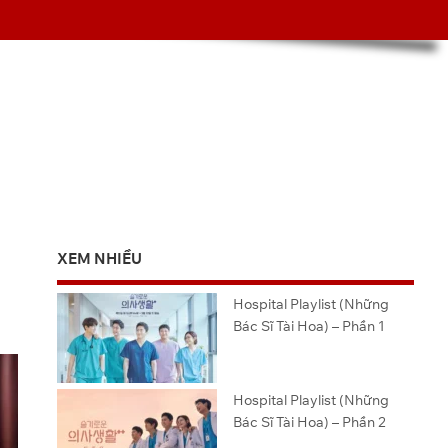
XEM NHIỀU
Hospital Playlist (Những
Bác Sĩ Tài Hoa) – Phần 1
Hospital Playlist (Những
Bác Sĩ Tài Hoa) – Phần 2