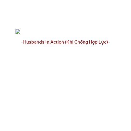
Husbands In Action (Khi Chồng Hợp Lực)