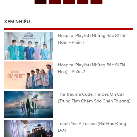
XEM NHIỀU
Hospital Playlist (Những Bác Sĩ Tài
Hoa) – Phần 1
Hospital Playlist (Những Bác Sĩ Tài
Hoa) – Phần 2
The Trauma Code: Heroes On Call
(Trung Tâm Chăm Sóc Chấn Thương)
Teach You A Lesson (Bài Học Đáng
Đời)