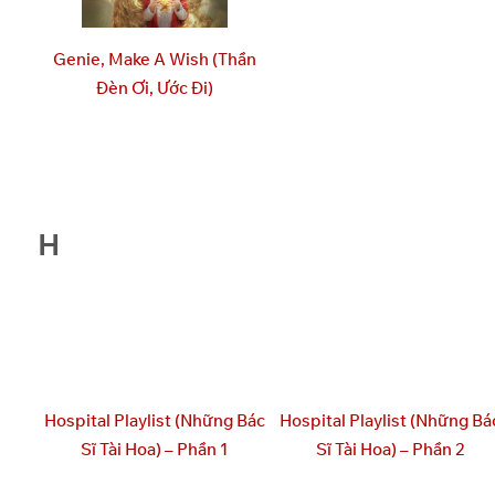
Genie, Make A Wish (Thần
Đèn Ơi, Ước Đi)
H
Hospital Playlist (Những Bác
Hospital Playlist (Những Bá
Sĩ Tài Hoa) – Phần 1
Sĩ Tài Hoa) – Phần 2