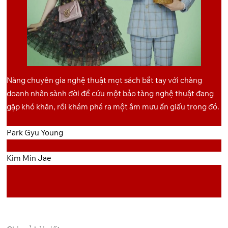
Nàng chuyên gia nghệ thuật mọt sách bắt tay với chàng
doanh nhân sành đời để cứu một bảo tàng nghệ thuật đang
gặp khó khăn, rồi khám phá ra một âm mưu ẩn giấu trong đó.
Park Gyu Young
Kim Min Jae