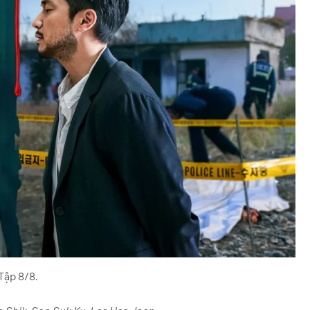
Tập 8/8.