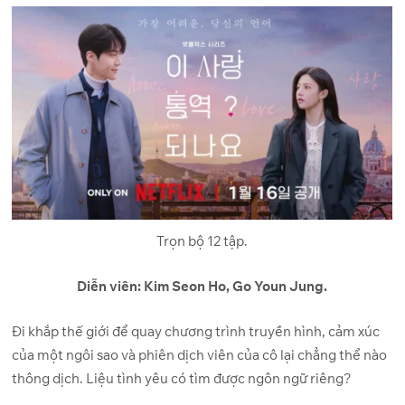
Trọn bộ 12 tập.
Diễn viên: Kim Seon Ho, Go Youn Jung.
Đi khắp thế giới để quay chương trình truyền hình, cảm xúc
của một ngôi sao và phiên dịch viên của cô lại chẳng thể nào
thông dịch. Liệu tình yêu có tìm được ngôn ngữ riêng?