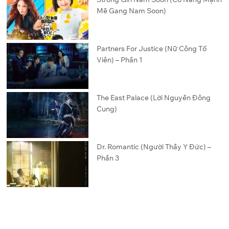
Mẽ Gang Nam Soon)
Partners For Justice (Nữ Công Tố
Viên) – Phần 1
The East Palace (Lời Nguyền Đông
Cung)
Dr. Romantic (Người Thầy Y Đức) –
Phần 3