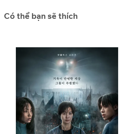
Có thể bạn sẽ thích