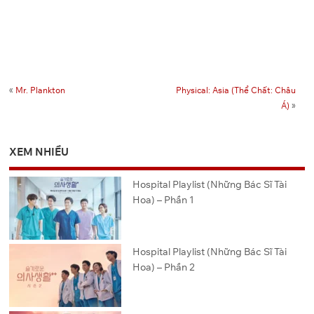
«
Mr. Plankton
Physical: Asia (Thể Chất: Châu
Á)
»
XEM NHIỀU
Hospital Playlist (Những Bác Sĩ Tài
Hoa) – Phần 1
Hospital Playlist (Những Bác Sĩ Tài
Hoa) – Phần 2