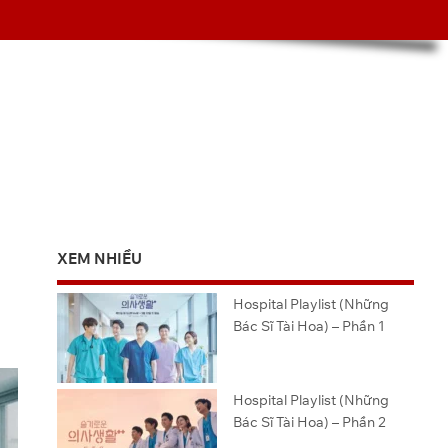
XEM NHIỀU
Hospital Playlist (Những
Bác Sĩ Tài Hoa) – Phần 1
Hospital Playlist (Những
Bác Sĩ Tài Hoa) – Phần 2