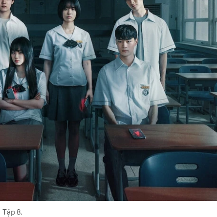
Tập 8.