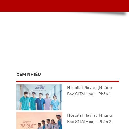
XEM NHIỀU
Hospital Playlist (Những
Bác Sĩ Tài Hoa) – Phần 1
Hospital Playlist (Những
Bác Sĩ Tài Hoa) – Phần 2