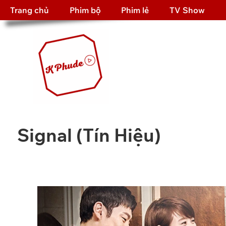
Trang chủ
Phim bộ
Phim lẻ
TV Show
Signal (Tín Hiệu)