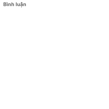
Bình luận