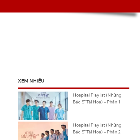
XEM NHIỀU
Hospital Playlist (Những
Bác Sĩ Tài Hoa) – Phần 1
Hospital Playlist (Những
Bác Sĩ Tài Hoa) – Phần 2