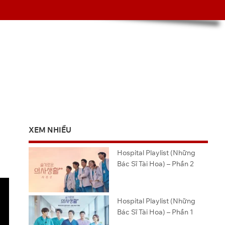
XEM NHIỀU
Hospital Playlist (Những
Bác Sĩ Tài Hoa) – Phần 2
Hospital Playlist (Những
Bác Sĩ Tài Hoa) – Phần 1