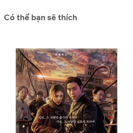
Có thể bạn sẽ thích