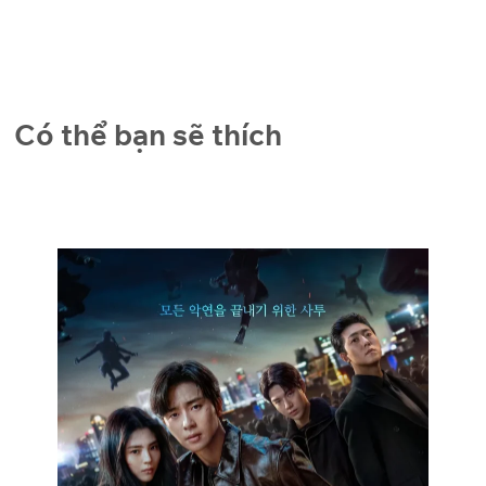
Có thể bạn sẽ thích