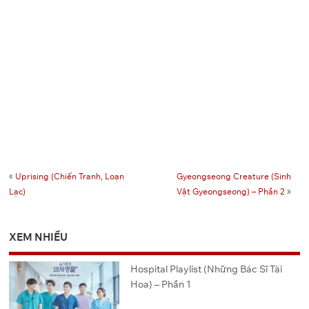
«
Uprising (Chiến Tranh, Loạn
Gyeongseong Creature (Sinh
Lạc)
Vật Gyeongseong) – Phần 2
»
XEM NHIỀU
Hospital Playlist (Những Bác Sĩ Tài
Hoa) – Phần 1