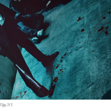
Tập 7/7.