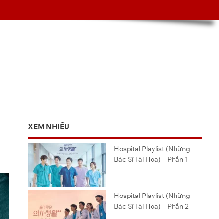
XEM NHIỀU
Hospital Playlist (Những
Bác Sĩ Tài Hoa) – Phần 1
Hospital Playlist (Những
Bác Sĩ Tài Hoa) – Phần 2