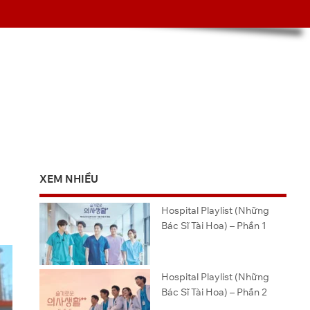
XEM NHIỀU
Hospital Playlist (Những
Bác Sĩ Tài Hoa) – Phần 1
Hospital Playlist (Những
Bác Sĩ Tài Hoa) – Phần 2