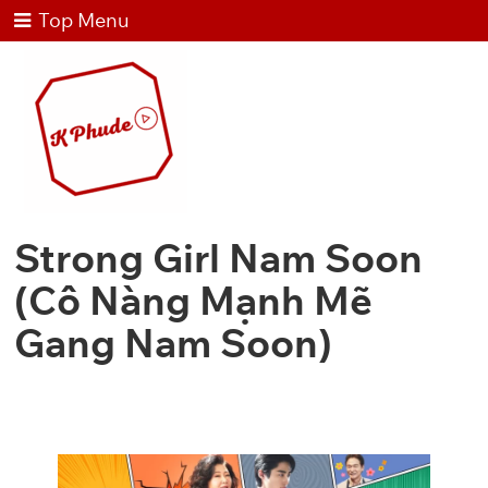
Top Menu
Strong Girl Nam Soon
(Cô Nàng Mạnh Mẽ
Gang Nam Soon)