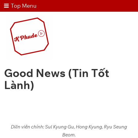
Top Menu
Good News (Tin Tốt
Lành)
Diễn viên chính: Sul Kyung Gu, Hong Kyung, Ryu Seung
Beom
.