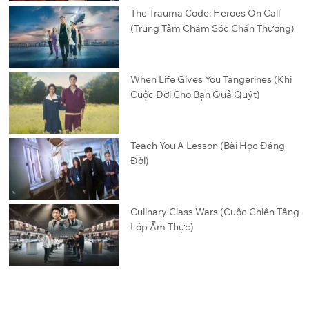
The Trauma Code: Heroes On Call
(Trung Tâm Chăm Sóc Chấn Thương)
When Life Gives You Tangerines (Khi
Cuộc Đời Cho Bạn Quả Quýt)
Teach You A Lesson (Bài Học Đáng
Đời)
Culinary Class Wars (Cuộc Chiến Tầng
Lớp Ẩm Thực)