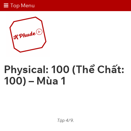
Top Menu
Physical: 100 (Thể Chất:
100) – Mùa 1
Tập 4/9.