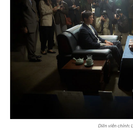
Diễn viên chính: 