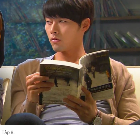
Tập 8.