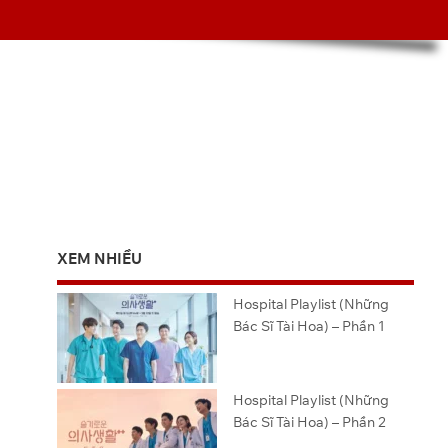
XEM NHIỀU
Hospital Playlist (Những
Bác Sĩ Tài Hoa) – Phần 1
Hospital Playlist (Những
Bác Sĩ Tài Hoa) – Phần 2