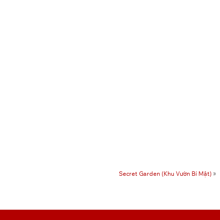
Secret Garden (Khu Vườn Bí Mật)
»