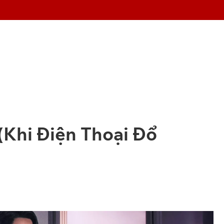
Khi Điện Thoại Đổ