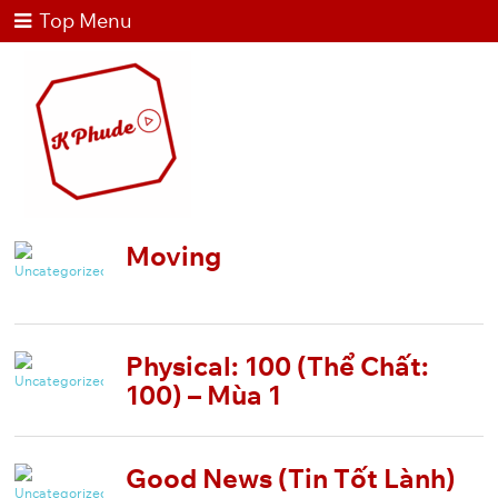
Top Menu
Moving
Physical: 100 (Thể Chất:
100) – Mùa 1
Good News (Tin Tốt Lành)